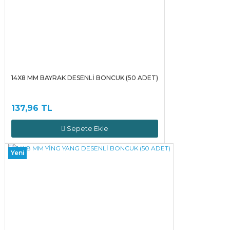
14X8 MM BAYRAK DESENLİ BONCUK (50 ADET)
137,96 TL
Sepete Ekle
Yeni