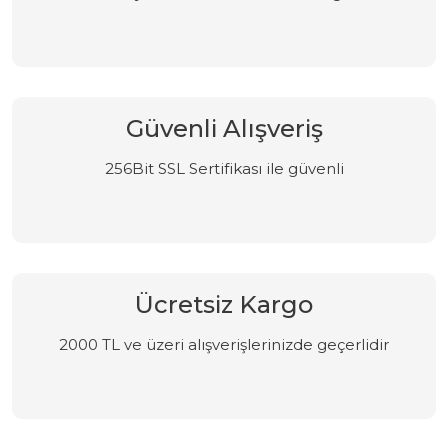
Güvenli Alışveriş
256Bit SSL Sertifikası ile güvenli
Ücretsiz Kargo
2000 TL ve üzeri alışverişlerinizde geçerlidir