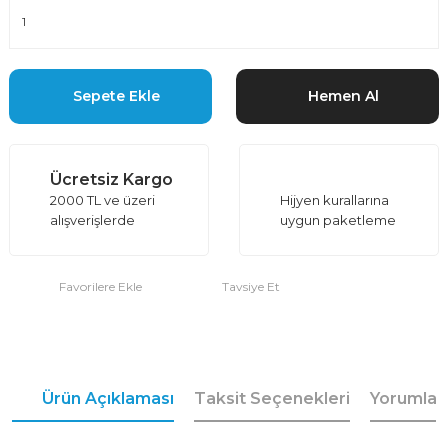
Sepete Ekle
Hemen Al
Ücretsiz Kargo
2000 TL ve üzeri
Hijyen kurallarına
alışverişlerde
uygun paketleme
Tavsiye Et
Ürün Açıklaması
Taksit Seçenekleri
Yorumlar