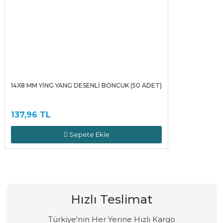
14X8 MM YİNG YANG DESENLİ BONCUK (50 ADET)
137,96 TL
Sepete Ekle
Hızlı Teslimat
Türkiye'nin Her Yerine Hızlı Kargo