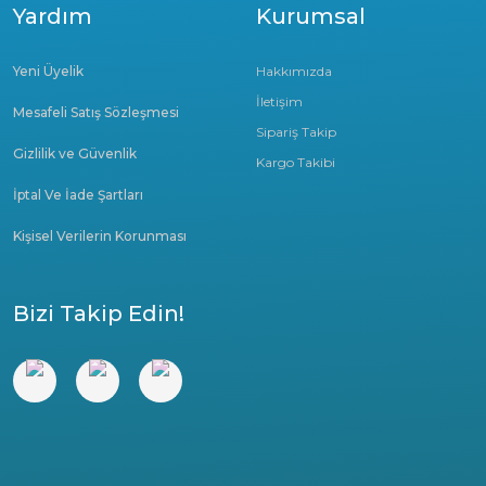
Yardım
Kurumsal
Yeni Üyelik
Hakkımızda
İletişim
Mesafeli Satış Sözleşmesi
Sipariş Takip
Gizlilik ve Güvenlik
Kargo Takibi
İptal Ve İade Şartları
Kişisel Verilerin Korunması
Bizi Takip Edin!