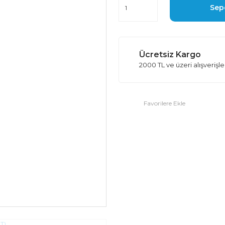
Sep
Ücretsiz Kargo
2000 TL ve üzeri alışverişl