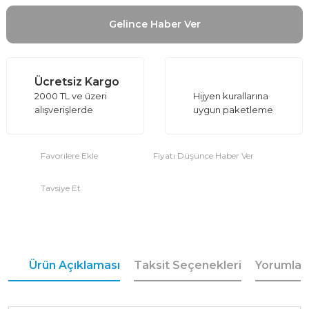
Gelince Haber Ver
Ücretsiz Kargo
2000 TL ve üzeri
Hijyen kurallarına
alışverişlerde
uygun paketleme
Fiyatı Düşünce Haber Ver
Tavsiye Et
Ürün Açıklaması
Taksit Seçenekleri
Yorumlar