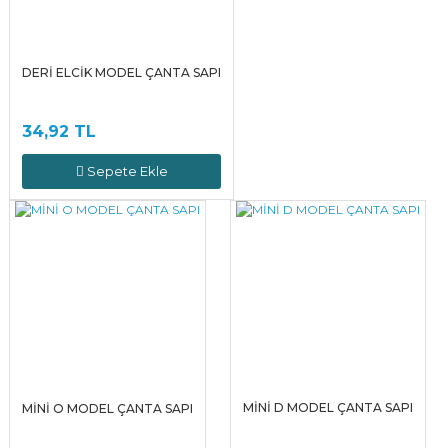
DERİ ELCİK MODEL ÇANTA SAPI
34,92 TL
Sepete Ekle
MİNİ D MODEL ÇANTA SAPI
MİNİ O MODEL ÇANTA SAPI