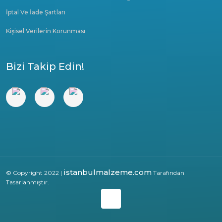
İptal Ve İade Şartları
Kişisel Verilerin Korunması
Bizi Takip Edin!
istanbulmalzeme.com
© Copyright 2022 |
Tarafından
Tasarlanmıştır.