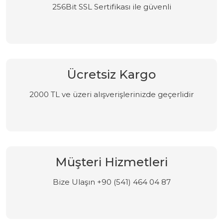
256Bit SSL Sertifikası ile güvenli
Ücretsiz Kargo
2000 TL ve üzeri alışverişlerinizde geçerlidir
Müşteri Hizmetleri
Bize Ulaşın +90 (541) 464 04 87