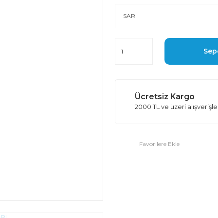
Sep
Ücretsiz Kargo
2000 TL ve üzeri alışverişl