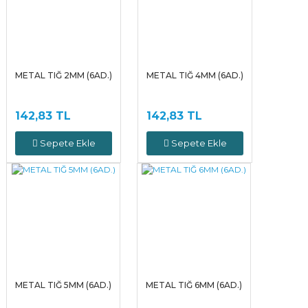
METAL TIĞ 2MM (6AD.)
METAL TIĞ 4MM (6AD.)
142,83 TL
142,83 TL
Sepete Ekle
Sepete Ekle
METAL TIĞ 5MM (6AD.)
METAL TIĞ 6MM (6AD.)