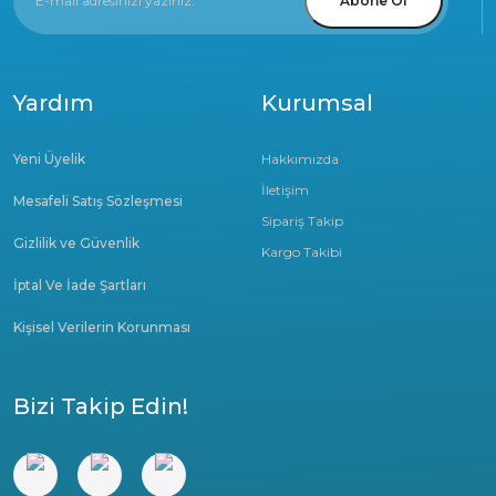
Abone Ol
Yardım
Kurumsal
Yeni Üyelik
Hakkımızda
İletişim
Mesafeli Satış Sözleşmesi
Sipariş Takip
Gizlilik ve Güvenlik
Kargo Takibi
İptal Ve İade Şartları
Kişisel Verilerin Korunması
Bizi Takip Edin!