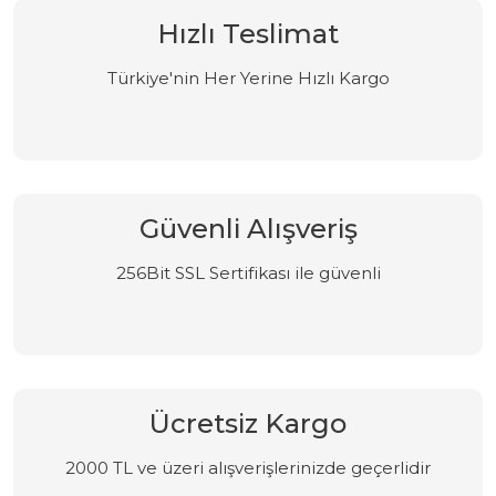
Hızlı Teslimat
Türkiye'nin Her Yerine Hızlı Kargo
Güvenli Alışveriş
256Bit SSL Sertifikası ile güvenli
Ücretsiz Kargo
2000 TL ve üzeri alışverişlerinizde geçerlidir