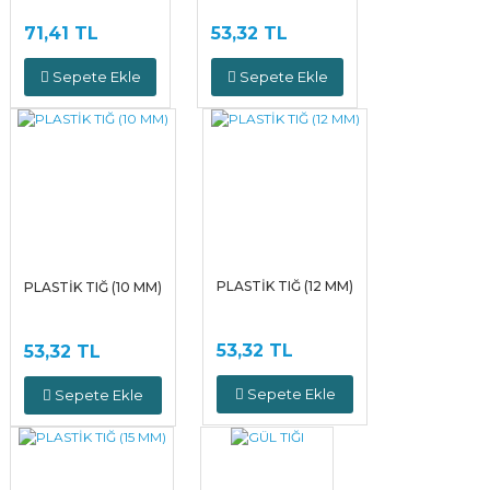
71,41 TL
53,32 TL
Sepete Ekle
Sepete Ekle
PLASTİK TIĞ (12 MM)
PLASTİK TIĞ (10 MM)
53,32 TL
53,32 TL
Sepete Ekle
Sepete Ekle