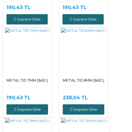
190,43 TL
190,43 TL
Sepete Ekle
Sepete Ekle
METAL TIĞ 7MM (6AD.)
METAL TIĞ 8MM (6AD.)
190,43 TL
238,04 TL
Sepete Ekle
Sepete Ekle