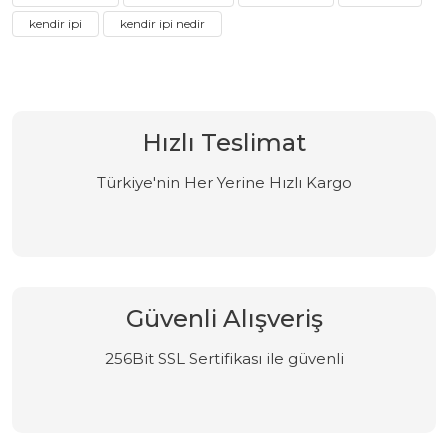
kendir ipi
kendir ipi nedir
Hızlı Teslimat
Türkiye'nin Her Yerine Hızlı Kargo
Güvenli Alışveriş
256Bit SSL Sertifikası ile güvenli