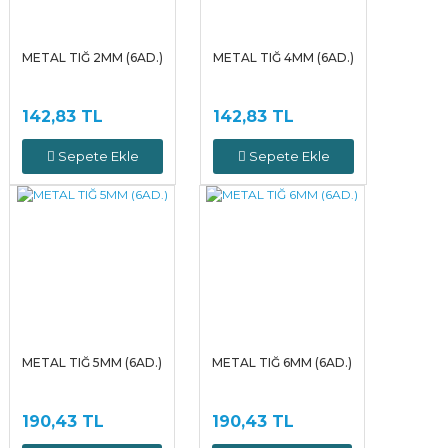
METAL TIĞ 2MM (6AD.)
METAL TIĞ 4MM (6AD.)
142,83 TL
142,83 TL
Sepete Ekle
Sepete Ekle
METAL TIĞ 5MM (6AD.)
METAL TIĞ 6MM (6AD.)
190,43 TL
190,43 TL