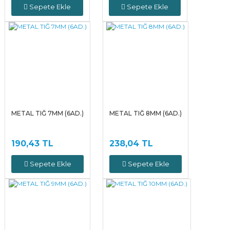
Sepete Ekle
Sepete Ekle
METAL TIĞ 7MM (6AD.)
METAL TIĞ 8MM (6AD.)
190,43 TL
238,04 TL
Sepete Ekle
Sepete Ekle