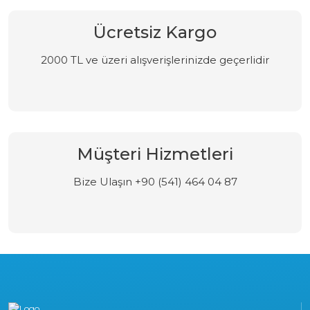
Ücretsiz Kargo
2000 TL ve üzeri alışverişlerinizde geçerlidir
Müşteri Hizmetleri
Bize Ulaşın +90 (541) 464 04 87