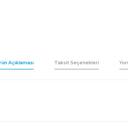
rün Açıklaması
Taksit Seçenekleri
Yor