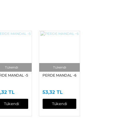
Tükendi
Tükendi
RDE MANDAL -5
PERDE MANDAL -6
,32 TL
53,32 TL
Tükendi
Tükendi