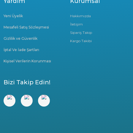
Yardım
Kurumsal
Yeni Üyelik
Hakkımızda
İletişim
Mesafeli Satış Sözleşmesi
Sipariş Takip
Gizlilik ve Güvenlik
Kargo Takibi
İptal Ve İade Şartları
Kişisel Verilerin Korunması
Bizi Takip Edin!