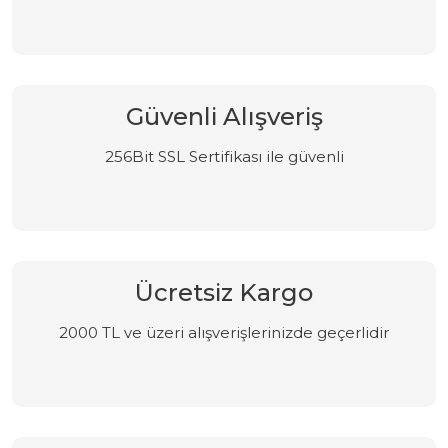
Güvenli Alışveriş
256Bit SSL Sertifikası ile güvenli
Ücretsiz Kargo
2000 TL ve üzeri alışverişlerinizde geçerlidir