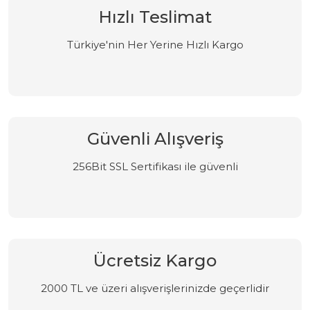
Hızlı Teslimat
Türkiye'nin Her Yerine Hızlı Kargo
Güvenli Alışveriş
256Bit SSL Sertifikası ile güvenli
Ücretsiz Kargo
2000 TL ve üzeri alışverişlerinizde geçerlidir