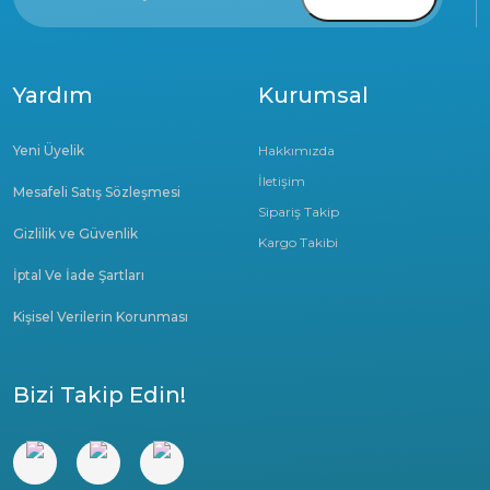
Yardım
Kurumsal
Yeni Üyelik
Hakkımızda
İletişim
Mesafeli Satış Sözleşmesi
Sipariş Takip
Gizlilik ve Güvenlik
Kargo Takibi
İptal Ve İade Şartları
Kişisel Verilerin Korunması
Bizi Takip Edin!