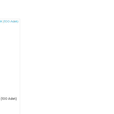
100 Adet)