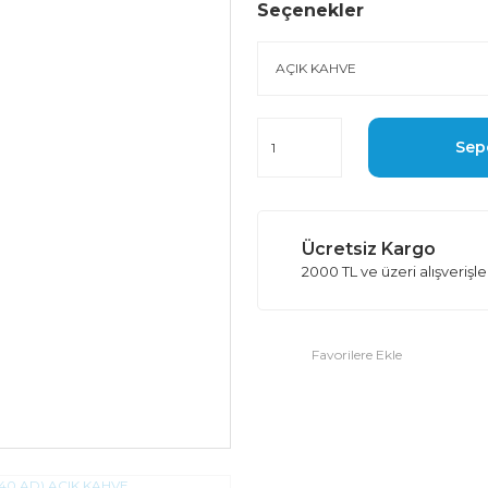
Seçenekler
Sep
Ücretsiz Kargo
2000 TL ve üzeri alışverişl