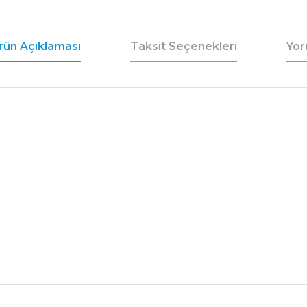
rün Açıklaması
Taksit Seçenekleri
Yor