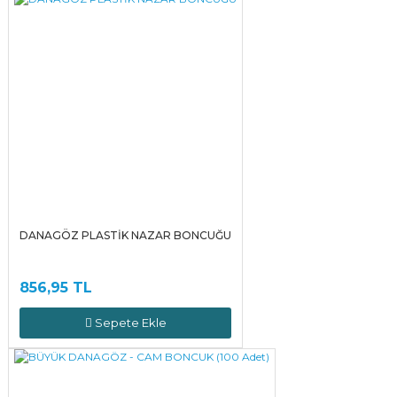
DANAGÖZ PLASTİK NAZAR BONCUĞU
856,95 TL
Sepete Ekle