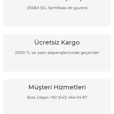
256Bit SSL Sertifikası ile güvenli
Ücretsiz Kargo
2000 TL ve üzeri alışverişlerinizde geçerlidir
Müşteri Hizmetleri
Bize Ulaşın +90 (541) 464 04 87