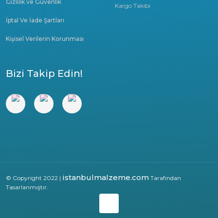
Gizlilik ve Güvenlik
Kargo Takibi
İptal Ve İade Şartları
Kişisel Verilerin Korunması
Bizi Takip Edin!
istanbulmalzeme.com
© Copyright 2022 |
Tarafından
Tasarlanmıştır.