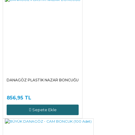
DANAGÖZ PLASTİK NAZAR BONCUĞU
856,95 TL
Sepete Ekle