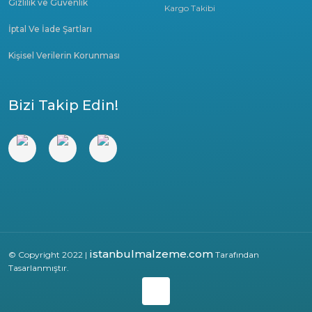
Gizlilik ve Güvenlik
Kargo Takibi
İptal Ve İade Şartları
Kişisel Verilerin Korunması
Bizi Takip Edin!
istanbulmalzeme.com
© Copyright 2022 |
Tarafından
Tasarlanmıştır.