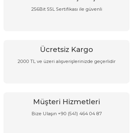
256Bit SSL Sertifikası ile güvenli
Ücretsiz Kargo
2000 TL ve üzeri alışverişlerinizde geçerlidir
Müşteri Hizmetleri
Bize Ulaşın +90 (541) 464 04 87