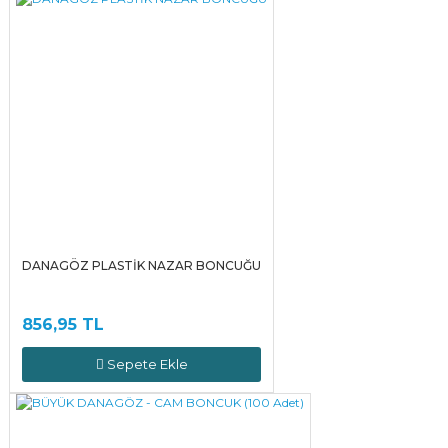
DANAGÖZ PLASTİK NAZAR BONCUĞU
856,95 TL
Sepete Ekle