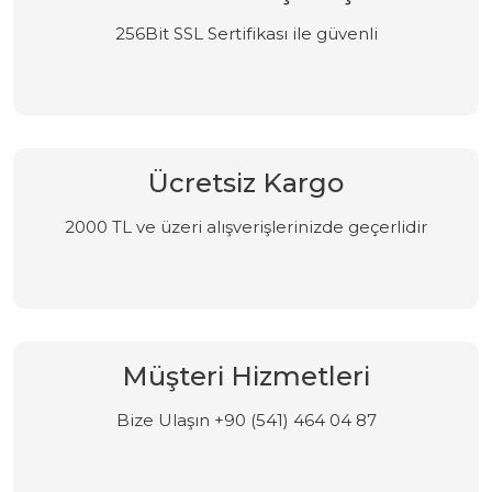
256Bit SSL Sertifikası ile güvenli
Ücretsiz Kargo
2000 TL ve üzeri alışverişlerinizde geçerlidir
Müşteri Hizmetleri
Bize Ulaşın +90 (541) 464 04 87