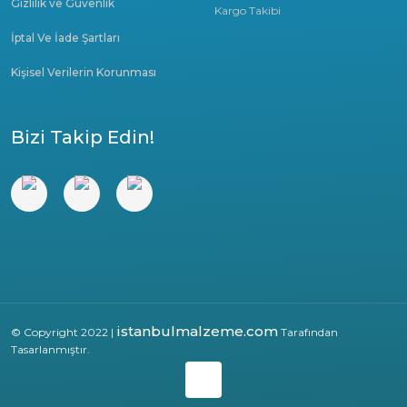
Gizlilik ve Güvenlik
Kargo Takibi
İptal Ve İade Şartları
Kişisel Verilerin Korunması
Bizi Takip Edin!
istanbulmalzeme.com
© Copyright 2022 |
Tarafından
Tasarlanmıştır.