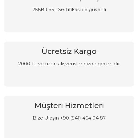
256Bit SSL Sertifikası ile güvenli
Ücretsiz Kargo
2000 TL ve üzeri alışverişlerinizde geçerlidir
Müşteri Hizmetleri
Bize Ulaşın +90 (541) 464 04 87