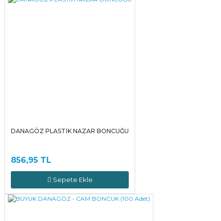
DANAGÖZ PLASTİK NAZAR BONCUĞU
856,95 TL
Sepete Ekle