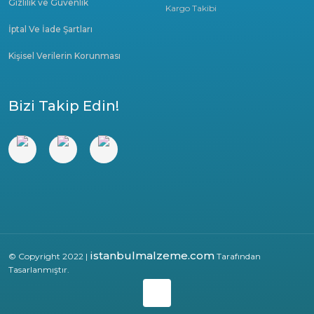
Gizlilik ve Güvenlik
Kargo Takibi
İptal Ve İade Şartları
Kişisel Verilerin Korunması
Bizi Takip Edin!
istanbulmalzeme.com
© Copyright 2022 |
Tarafından
Tasarlanmıştır.