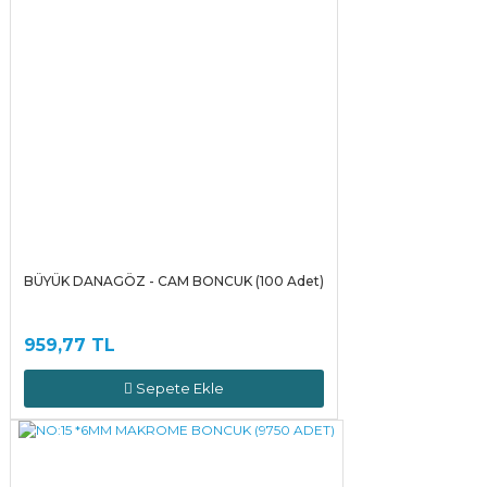
BÜYÜK DANAGÖZ - CAM BONCUK (100 Adet)
959,77 TL
Sepete Ekle