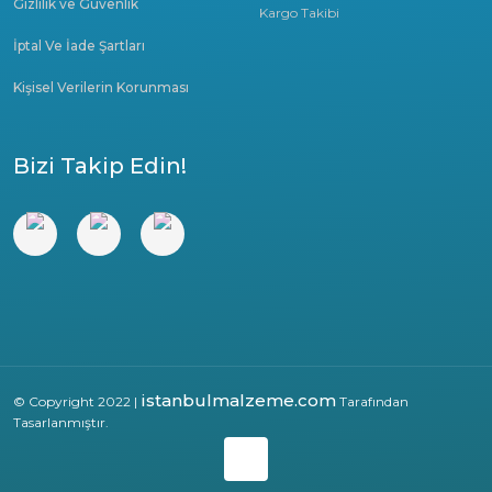
Gizlilik ve Güvenlik
Kargo Takibi
İptal Ve İade Şartları
Kişisel Verilerin Korunması
Bizi Takip Edin!
istanbulmalzeme.com
© Copyright 2022 |
Tarafından
Tasarlanmıştır.