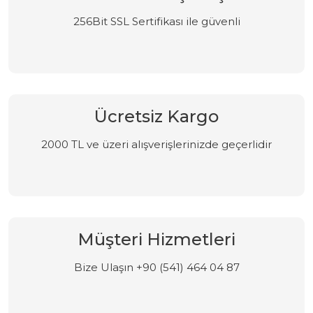
256Bit SSL Sertifikası ile güvenli
Ücretsiz Kargo
2000 TL ve üzeri alışverişlerinizde geçerlidir
Müşteri Hizmetleri
Bize Ulaşın +90 (541) 464 04 87