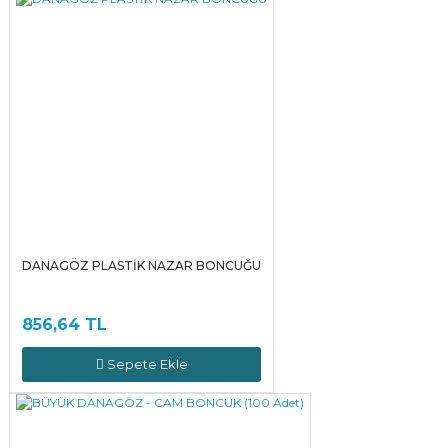
DANAGÖZ PLASTİK NAZAR BONCUĞU
856,64 TL
Sepete Ekle