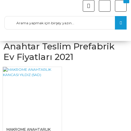
Anahtar Teslim Prefabrik
Ev Fiyatları 2021
MAKROME ANAHTARLIK