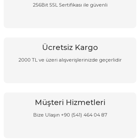
256Bit SSL Sertifikası ile güvenli
Ücretsiz Kargo
2000 TL ve üzeri alışverişlerinizde geçerlidir
Müşteri Hizmetleri
Bize Ulaşın +90 (541) 464 04 87