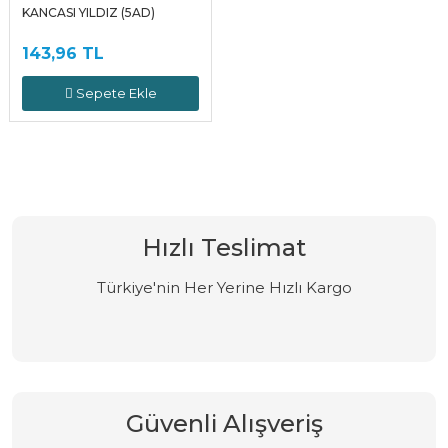
KANCASI YILDIZ (5AD)
143,96 TL
Sepete Ekle
Hızlı Teslimat
Türkiye'nin Her Yerine Hızlı Kargo
Güvenli Alışveriş