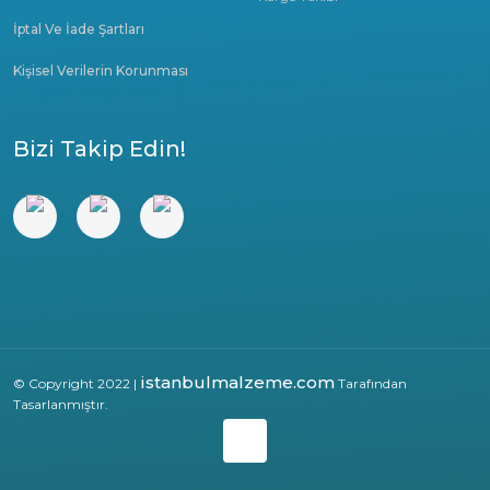
İptal Ve İade Şartları
Kişisel Verilerin Korunması
Bizi Takip Edin!
istanbulmalzeme.com
© Copyright 2022 |
Tarafından
Tasarlanmıştır.