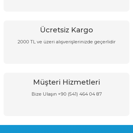
Ücretsiz Kargo
2000 TL ve üzeri alışverişlerinizde geçerlidir
Müşteri Hizmetleri
Bize Ulaşın +90 (541) 464 04 87