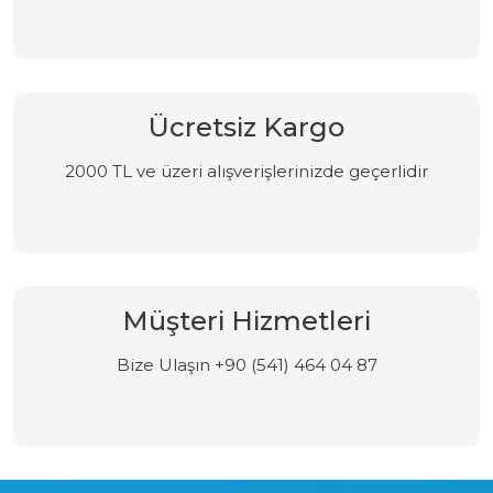
Ücretsiz Kargo
2000 TL ve üzeri alışverişlerinizde geçerlidir
Müşteri Hizmetleri
Bize Ulaşın +90 (541) 464 04 87