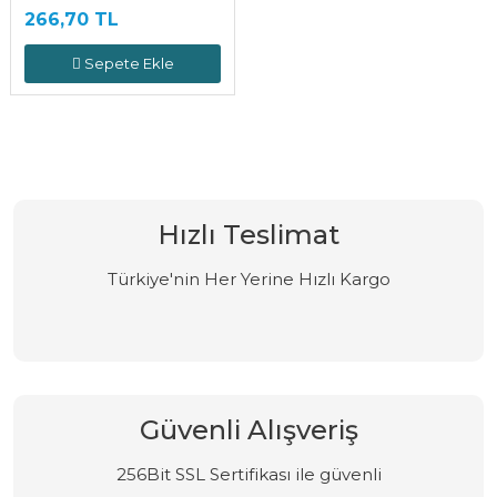
266,70 TL
Sepete Ekle
Hızlı Teslimat
Türkiye'nin Her Yerine Hızlı Kargo
Güvenli Alışveriş
256Bit SSL Sertifikası ile güvenli