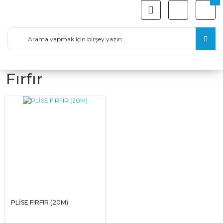
Fırfır
PLİSE FIRFIR (20M)