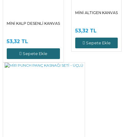
MİNİ ALTIGEN KANVAS
MİNİ KALP DESENLİ KANVAS
53,32 TL
53,32 TL
Sepete Ekle
Sepete Ekle