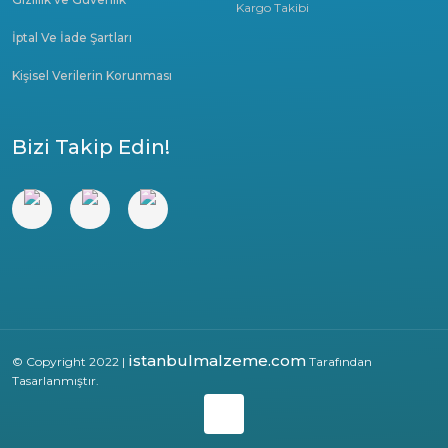
Kargo Takibi
İptal Ve İade Şartları
Kişisel Verilerin Korunması
Bizi Takip Edin!
istanbulmalzeme.com
© Copyright 2022 |
Tarafından
Tasarlanmıştır.