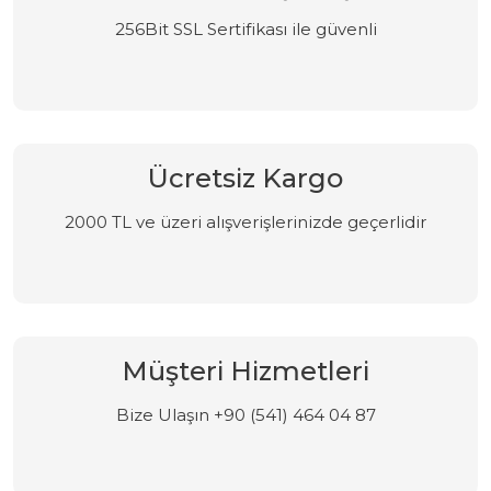
256Bit SSL Sertifikası ile güvenli
Ücretsiz Kargo
2000 TL ve üzeri alışverişlerinizde geçerlidir
Müşteri Hizmetleri
Bize Ulaşın +90 (541) 464 04 87