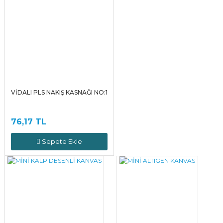
VİDALI PLS NAKIŞ KASNAĞI NO:1
76,17 TL
Sepete Ekle