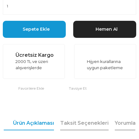
Sepete Ekle
Hemen Al
Ücretsiz Kargo
2000 TL ve üzeri
Hijyen kurallarına
alışverişlerde
uygun paketleme
Tavsiye Et
Ürün Açıklaması
Taksit Seçenekleri
Yorumlar