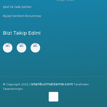
İptal Ve İade Şartları
Kişisel Verilerin Korunması
Bizi Takip Edin!
istanbulmalzeme.com
© Copyright 2022 |
Tarafından
Tasarlanmıştır.