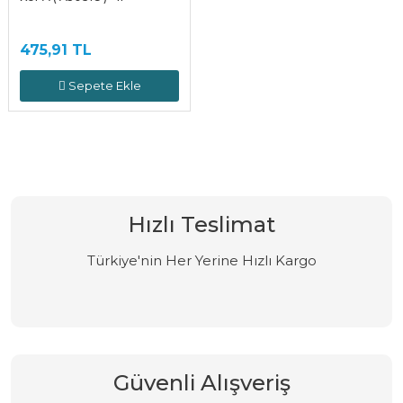
475,91 TL
Sepete Ekle
Hızlı Teslimat
Türkiye'nin Her Yerine Hızlı Kargo
Güvenli Alışveriş