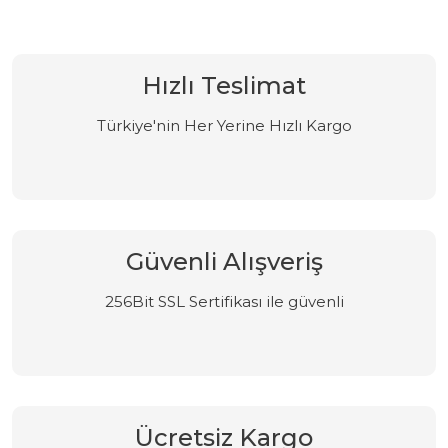
Hızlı Teslimat
Türkiye'nin Her Yerine Hızlı Kargo
Güvenli Alışveriş
256Bit SSL Sertifikası ile güvenli
Ücretsiz Kargo