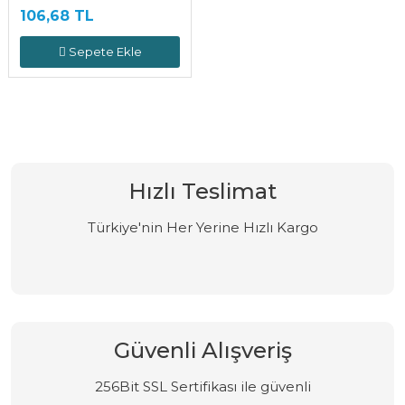
106,68 TL
Sepete Ekle
Hızlı Teslimat
Türkiye'nin Her Yerine Hızlı Kargo
Güvenli Alışveriş
256Bit SSL Sertifikası ile güvenli