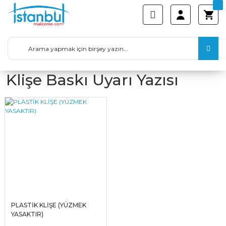
Klişe Baskı Uyarı Yazısı
PLASTİK KLİŞE (YÜZMEK
YASAKTIR)