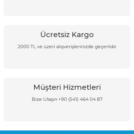
Ücretsiz Kargo
2000 TL ve üzeri alışverişlerinizde geçerlidir
Müşteri Hizmetleri
Bize Ulaşın +90 (541) 464 04 87