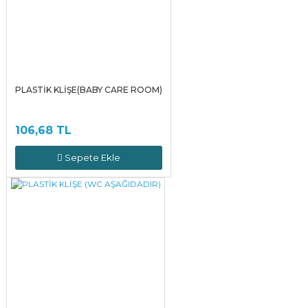
PLASTİK KLİŞE(BABY CARE ROOM)
106,68 TL
Sepete Ekle