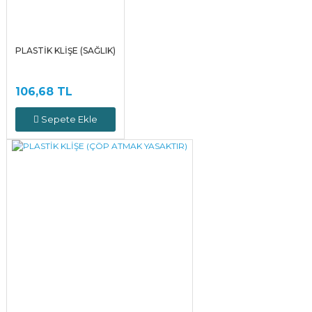
PLASTİK KLİŞE (SAĞLIK)
106,68 TL
Sepete Ekle