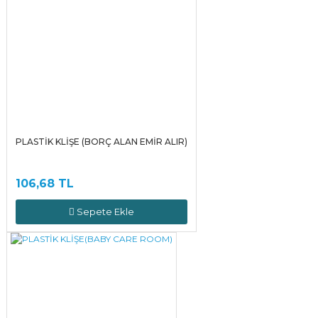
PLASTİK KLİŞE (BORÇ ALAN EMİR ALIR)
106,68 TL
Sepete Ekle