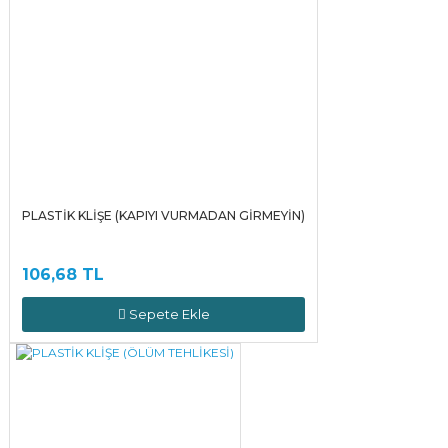
PLASTİK KLİŞE (KAPIYI VURMADAN GİRMEYİN)
106,68 TL
Sepete Ekle