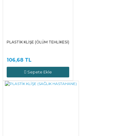
PLASTİK KLİŞE (ÖLÜM TEHLİKESİ)
106,68 TL
Sepete Ekle