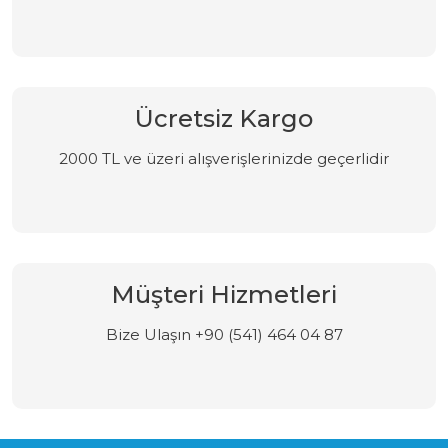
Ücretsiz Kargo
2000 TL ve üzeri alışverişlerinizde geçerlidir
Müşteri Hizmetleri
Bize Ulaşın +90 (541) 464 04 87