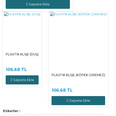
Sepete Ekle
PLASTİK KLİŞE (DUŞ)
106,68 TL
PLASTİK KLİŞE (KÖPEK GİREMEZ)
Sepete Ekle
106,68 TL
Sepete Ekle
Etiketler :