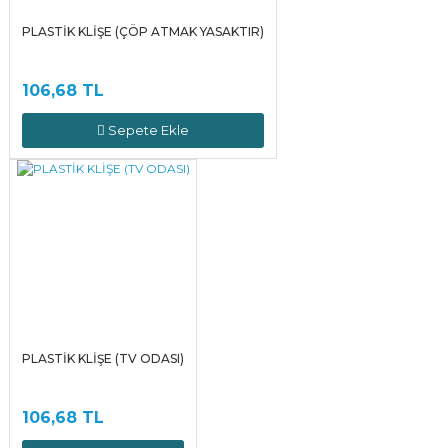
PLASTİK KLİŞE (ÇÖP ATMAK YASAKTIR)
106,68 TL
Sepete Ekle
PLASTİK KLİŞE (TV ODASI)
106,68 TL