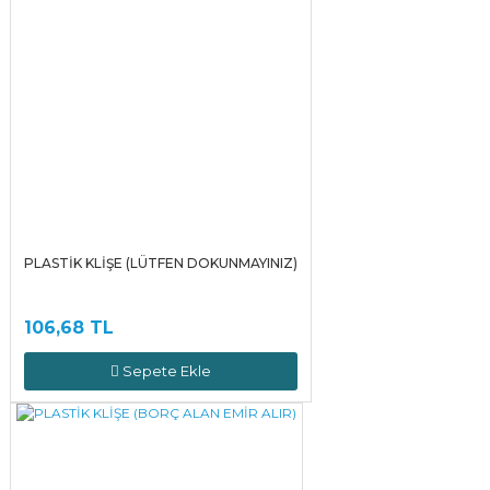
PLASTİK KLİŞE (LÜTFEN DOKUNMAYINIZ)
106,68 TL
Sepete Ekle