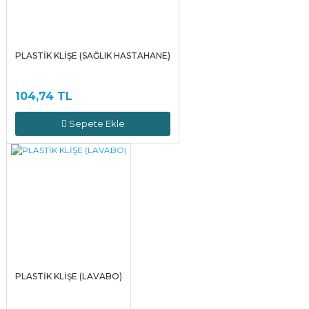
PLASTİK KLİŞE (SAĞLIK HASTAHANE)
104,74 TL
Sepete Ekle
PLASTİK KLİŞE (LAVABO)