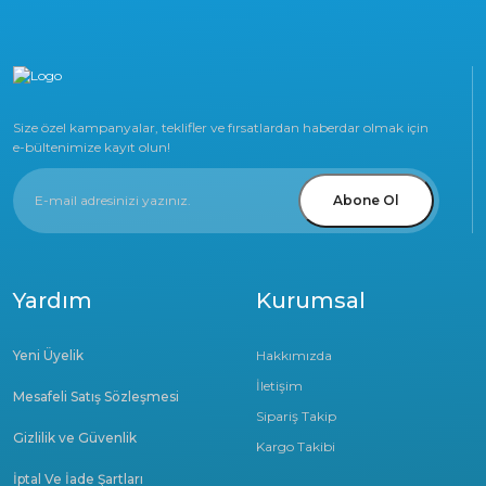
Size özel kampanyalar, teklifler ve fırsatlardan haberdar olmak için
e-bültenimize kayıt olun!
Abone Ol
Yardım
Kurumsal
Yeni Üyelik
Hakkımızda
İletişim
Mesafeli Satış Sözleşmesi
Sipariş Takip
Gizlilik ve Güvenlik
Kargo Takibi
İptal Ve İade Şartları