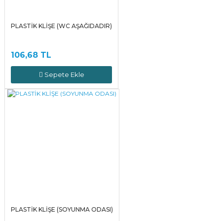
PLASTİK KLİŞE (WC AŞAĞIDADIR)
106,68 TL
Sepete Ekle
PLASTİK KLİŞE (SOYUNMA ODASI)