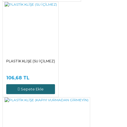
PLASTİK KLİŞE (SU İÇİLMEZ)
106,68 TL
Sepete Ekle