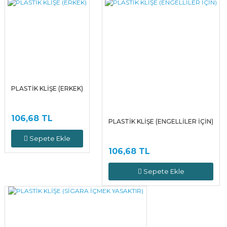
PLASTİK KLİŞE (ERKEK)
106,68 TL
PLASTİK KLİŞE (ENGELLİLER İÇİN)
Sepete Ekle
106,68 TL
Sepete Ekle