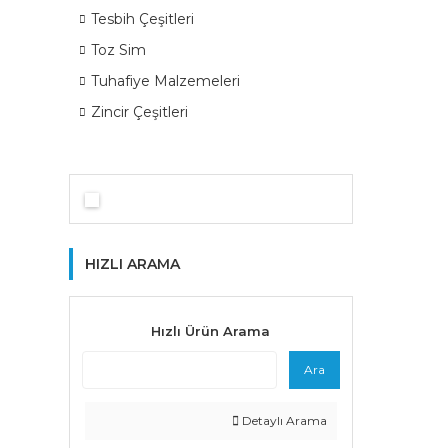
Tesbih Çeşitleri
Toz Sim
Tuhafiye Malzemeleri
Zincir Çeşitleri
HIZLI ARAMA
Hızlı Ürün Arama
Ara
Detaylı Arama