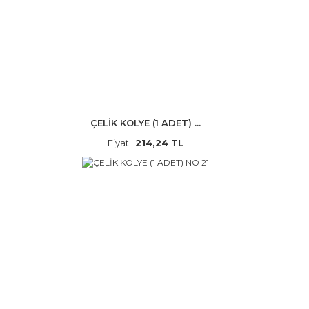
ÇELİK KOLYE (1 ADET) ...
Fiyat :
214,24 TL