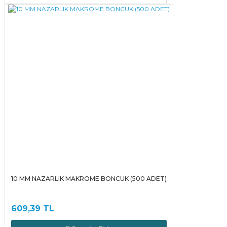
10 MM NAZARLIK MAKROME BONCUK (500 ADET)
609,39 TL