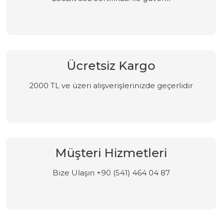
Ücretsiz Kargo
2000 TL ve üzeri alışverişlerinizde geçerlidir
Müşteri Hizmetleri
Bize Ulaşın +90 (541) 464 04 87