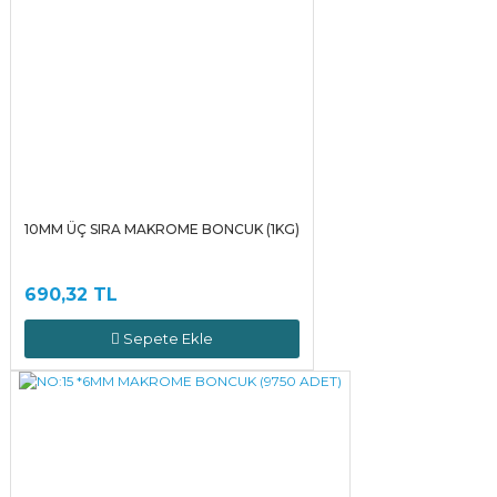
10MM ÜÇ SIRA MAKROME BONCUK (1KG)
690,32 TL
Sepete Ekle