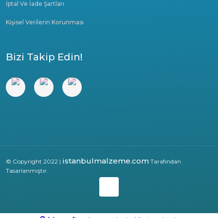
İptal Ve İade Şartları
Kişisel Verilerin Korunması
Bizi Takip Edin!
istanbulmalzeme.com
© Copyright 2022 |
Tarafından
Tasarlanmıştır.