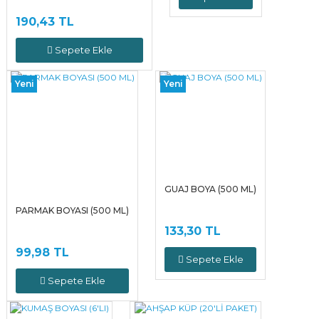
190,43 TL
Sepete Ekle
Yeni
Yeni
GUAJ BOYA (500 ML)
PARMAK BOYASI (500 ML)
133,30 TL
99,98 TL
Sepete Ekle
Sepete Ekle