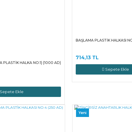
BAŞLAMA PLASTİK HALKASI NO
714,13 TL
 PLASTİK HALKA NO:1) (1000 AD)
Sepete Ekle
Sepete Ekle
Yeni