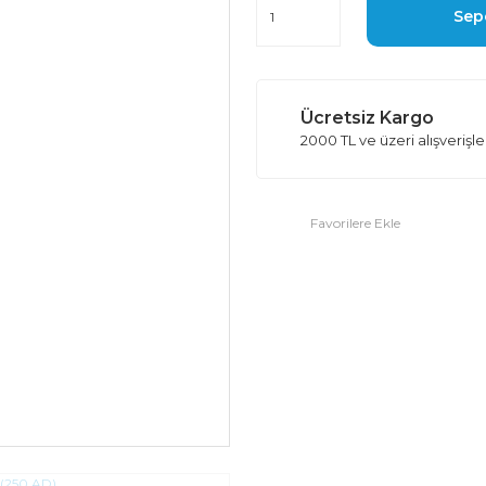
Sep
Ücretsiz Kargo
2000 TL ve üzeri alışverişl