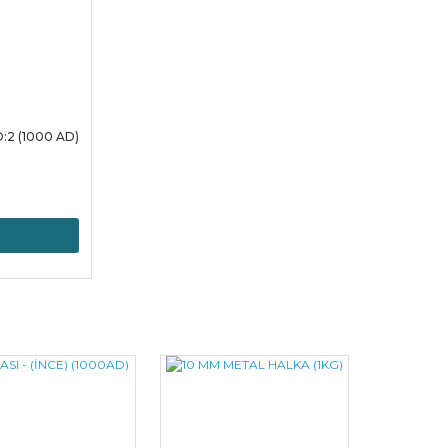
:2 (1000 AD)