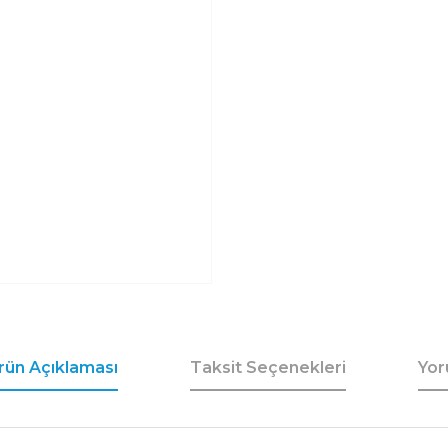
rün Açıklaması
Taksit Seçenekleri
Yor