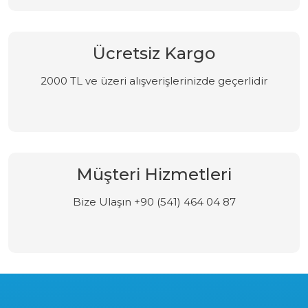
Ücretsiz Kargo
2000 TL ve üzeri alışverişlerinizde geçerlidir
Müşteri Hizmetleri
Bize Ulaşın +90 (541) 464 04 87