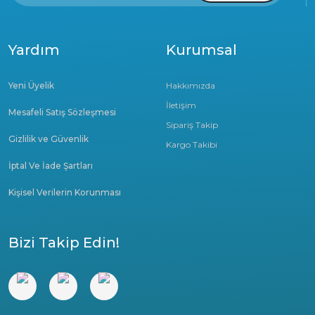
Yardım
Kurumsal
Yeni Üyelik
Hakkımızda
İletişim
Mesafeli Satış Sözleşmesi
Sipariş Takip
Gizlilik ve Güvenlik
Kargo Takibi
İptal Ve İade Şartları
Kişisel Verilerin Korunması
Bizi Takip Edin!