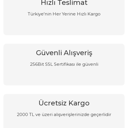
Hızlı Teslimat
Türkiye'nin Her Yerine Hızlı Kargo
Güvenli Alışveriş
256Bit SSL Sertifikası ile güvenli
Ücretsiz Kargo
2000 TL ve üzeri alışverişlerinizde geçerlidir