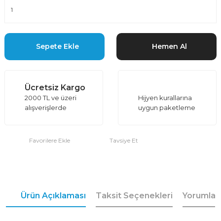
Sepete Ekle
Hemen Al
Ücretsiz Kargo
2000 TL ve üzeri
Hijyen kurallarına
alışverişlerde
uygun paketleme
Tavsiye Et
Ürün Açıklaması
Taksit Seçenekleri
Yorumlar