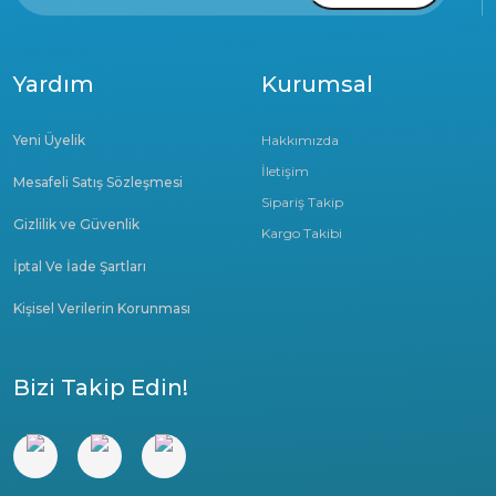
Yardım
Kurumsal
Yeni Üyelik
Hakkımızda
İletişim
Mesafeli Satış Sözleşmesi
Sipariş Takip
Gizlilik ve Güvenlik
Kargo Takibi
İptal Ve İade Şartları
Kişisel Verilerin Korunması
Bizi Takip Edin!