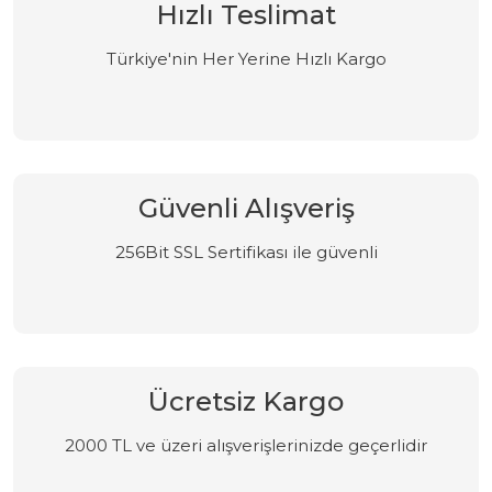
Hızlı Teslimat
Türkiye'nin Her Yerine Hızlı Kargo
Güvenli Alışveriş
256Bit SSL Sertifikası ile güvenli
Ücretsiz Kargo
2000 TL ve üzeri alışverişlerinizde geçerlidir