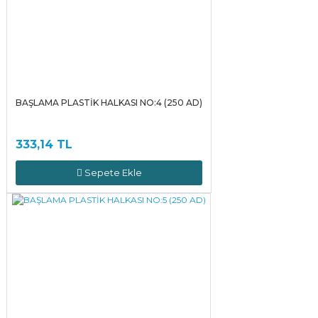
BAŞLAMA PLASTİK HALKASI NO:4 (250 AD)
333,14 TL
Sepete Ekle