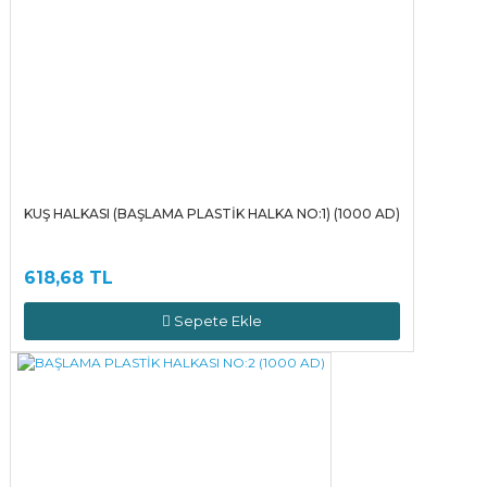
KUŞ HALKASI (BAŞLAMA PLASTİK HALKA NO:1) (1000 AD)
618,68 TL
Sepete Ekle