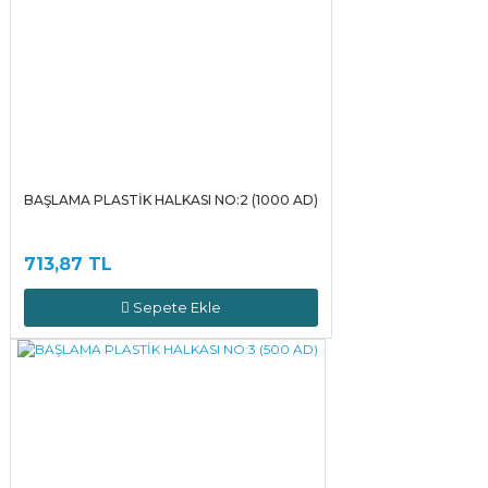
BAŞLAMA PLASTİK HALKASI NO:2 (1000 AD)
713,87 TL
Sepete Ekle