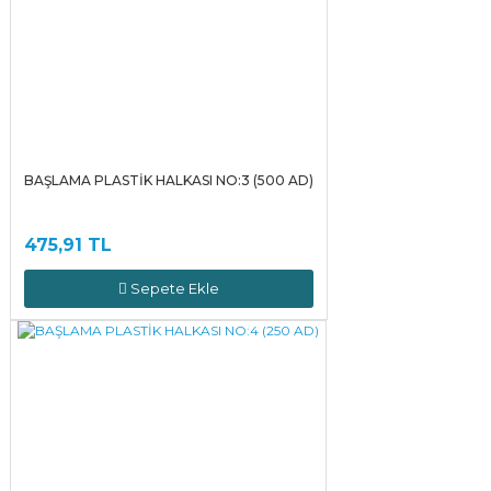
BAŞLAMA PLASTİK HALKASI NO:3 (500 AD)
475,91 TL
Sepete Ekle