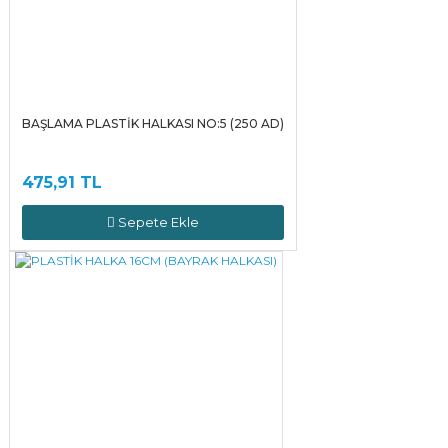
BAŞLAMA PLASTİK HALKASI NO:5 (250 AD)
475,91 TL
Sepete Ekle