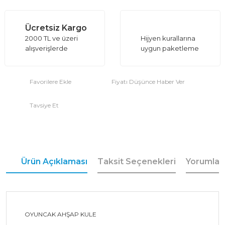
Ücretsiz Kargo
2000 TL ve üzeri
Hijyen kurallarına
alışverişlerde
uygun paketleme
Fiyatı Düşünce Haber Ver
Tavsiye Et
Ürün Açıklaması
Taksit Seçenekleri
Yorumlar
OYUNCAK AHŞAP KULE