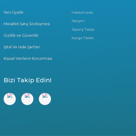
Yeni Üyelik
Hakkımızda
İletişim
Mesafeli Satış Sözleşmesi
Sipariş Takip
Gizlilik ve Güvenlik
Kargo Takibi
İptal Ve İade Şartları
Kişisel Verilerin Korunması
Bizi Takip Edin!