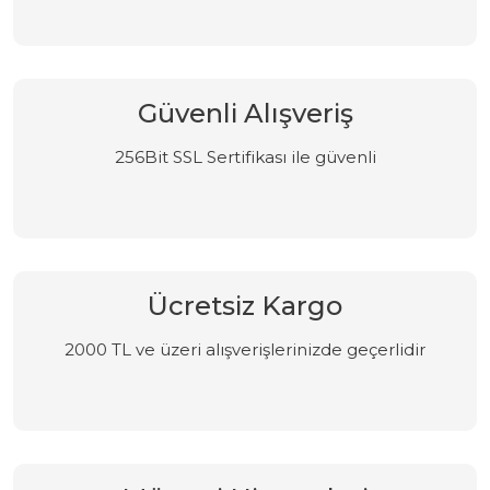
Güvenli Alışveriş
256Bit SSL Sertifikası ile güvenli
Ücretsiz Kargo
2000 TL ve üzeri alışverişlerinizde geçerlidir