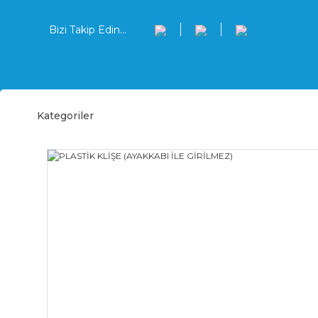
Bizi Takip Edin...
Kategoriler