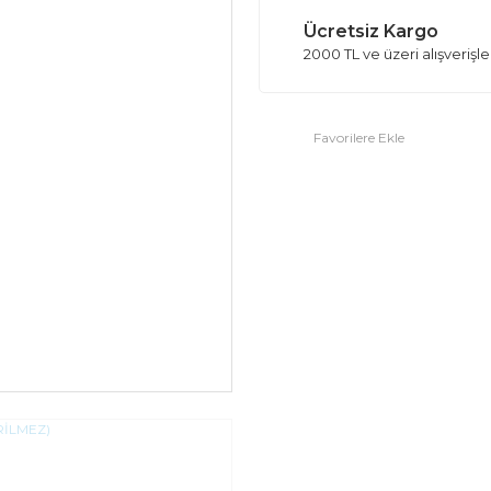
Ücretsiz Kargo
2000 TL ve üzeri alışverişl