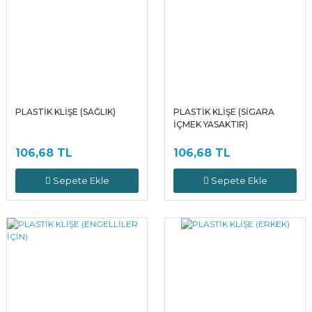
PLASTİK KLİŞE (SAĞLIK)
PLASTİK KLİŞE (SİGARA
İÇMEK YASAKTIR)
106,68 TL
106,68 TL
Sepete Ekle
Sepete Ekle