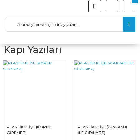
Kapı Yazıları
PLASTİK KLİŞE (KÖPEK
PLASTİK KLİŞE (AYAKKABI
GİREMEZ)
İLE GİRİLMEZ)