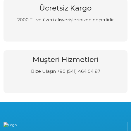
Ücretsiz Kargo
2000 TL ve üzeri alışverişlerinizde geçerlidir
Müşteri Hizmetleri
Bize Ulaşın +90 (541) 464 04 87