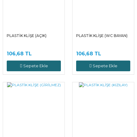
PLASTİK KLİŞE (AÇIK)
PLASTİK KLİŞE (WC BAYAN)
106,68 TL
106,68 TL
Sepete Ekle
Sepete Ekle