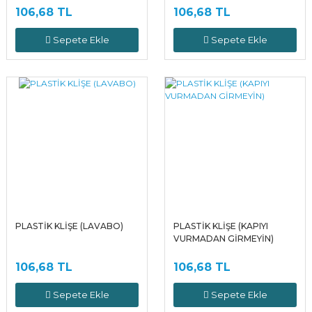
106,68 TL
106,68 TL
Sepete Ekle
Sepete Ekle
PLASTİK KLİŞE (LAVABO)
PLASTİK KLİŞE (KAPIYI
VURMADAN GİRMEYİN)
106,68 TL
106,68 TL
Sepete Ekle
Sepete Ekle