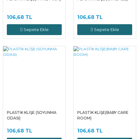
106,68 TL
106,68 TL
Sepete Ekle
Sepete Ekle
PLASTİK KLİŞE (SOYUNMA
PLASTİK KLİŞE(BABY CARE
ODASI)
ROOM)
106,68 TL
106,68 TL