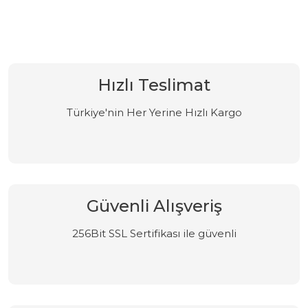
Hızlı Teslimat
Türkiye'nin Her Yerine Hızlı Kargo
Güvenli Alışveriş
256Bit SSL Sertifikası ile güvenli