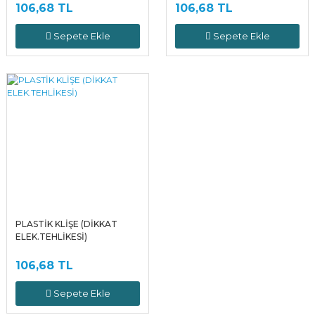
106,68 TL
106,68 TL
Sepete Ekle
Sepete Ekle
PLASTİK KLİŞE (DİKKAT
ELEK.TEHLİKESİ)
106,68 TL
Sepete Ekle