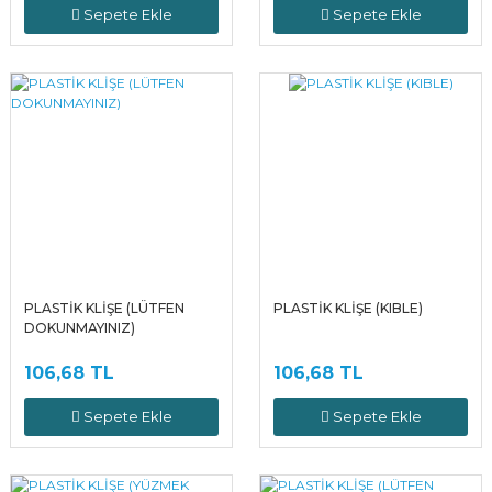
Sepete Ekle
Sepete Ekle
PLASTİK KLİŞE (LÜTFEN
PLASTİK KLİŞE (KIBLE)
DOKUNMAYINIZ)
106,68 TL
106,68 TL
Sepete Ekle
Sepete Ekle