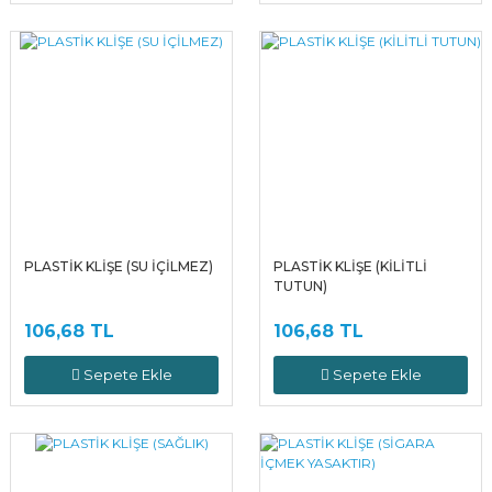
PLASTİK KLİŞE (SU İÇİLMEZ)
PLASTİK KLİŞE (KİLİTLİ
TUTUN)
106,68 TL
106,68 TL
Sepete Ekle
Sepete Ekle