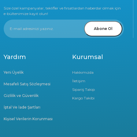
Size özel kampanyalar, teklifler ve fırsatlardan haberdar olmak için
e-bültenimize kayıt olun!
Abone Ol
Yardım
Kurumsal
Yeni Üyelik
Hakkımızda
İletişim
Mesafeli Satış Sözleşmesi
Sipariş Takip
Gizlilik ve Güvenlik
Kargo Takibi
İptal Ve İade Şartları
Kişisel Verilerin Korunması