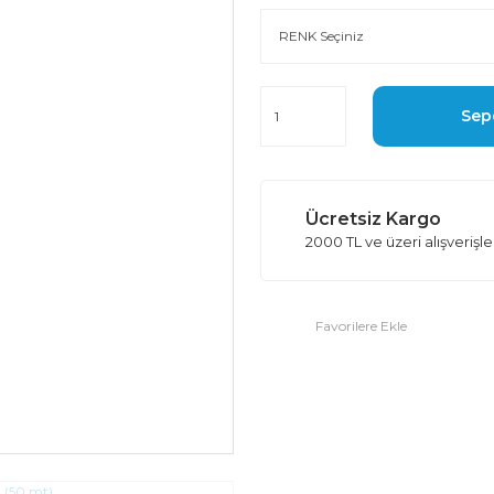
Sep
Ücretsiz Kargo
2000 TL ve üzeri alışverişl