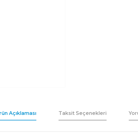
rün Açıklaması
Taksit Seçenekleri
Yor