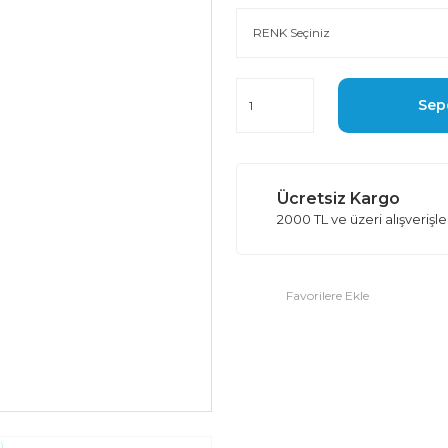
Sep
Ücretsiz Kargo
2000 TL ve üzeri alışverişl