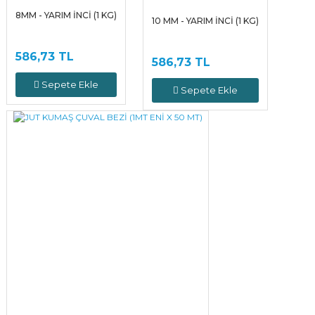
8MM - YARIM İNCİ (1 KG)
10 MM - YARIM İNCİ (1 KG)
586,73 TL
586,73 TL
Sepete Ekle
Sepete Ekle