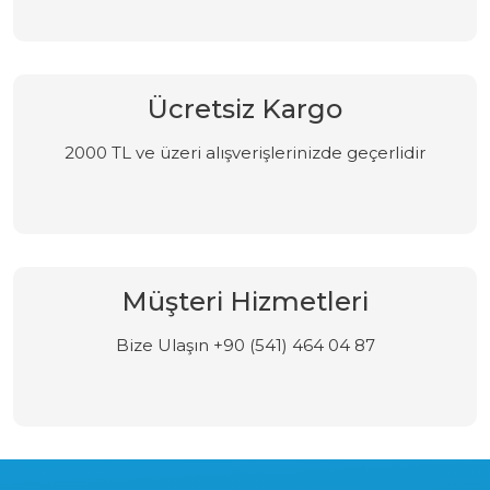
Ücretsiz Kargo
2000 TL ve üzeri alışverişlerinizde geçerlidir
Müşteri Hizmetleri
Bize Ulaşın +90 (541) 464 04 87