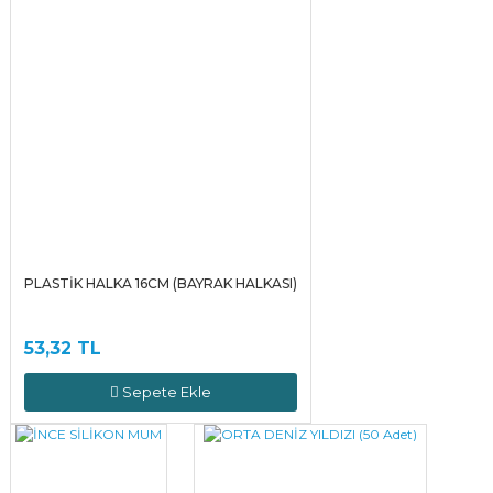
PLASTİK HALKA 16CM (BAYRAK HALKASI)
53,32 TL
Sepete Ekle