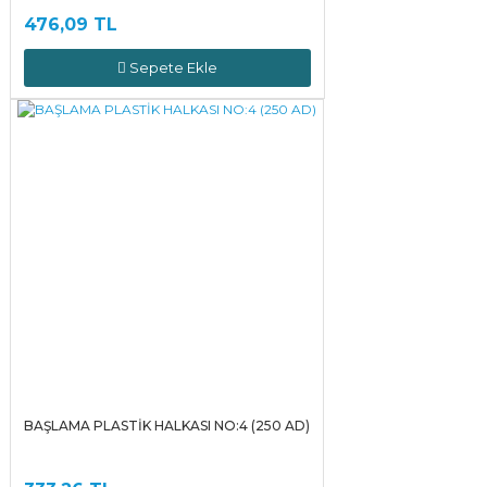
476,09 TL
Sepete Ekle
BAŞLAMA PLASTİK HALKASI NO:4 (250 AD)