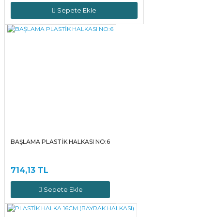
Sepete Ekle
BAŞLAMA PLASTİK HALKASI NO:6
714,13 TL
Sepete Ekle