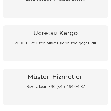
Ücretsiz Kargo
2000 TL ve üzeri alışverişlerinizde geçerlidir
Müşteri Hizmetleri
Bize Ulaşın +90 (541) 464 04 87