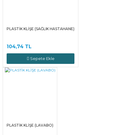
PLASTİK KLİŞE (SAĞLIK HASTAHANE)
104,74 TL
Sepete Ekle
PLASTİK KLİŞE (LAVABO)