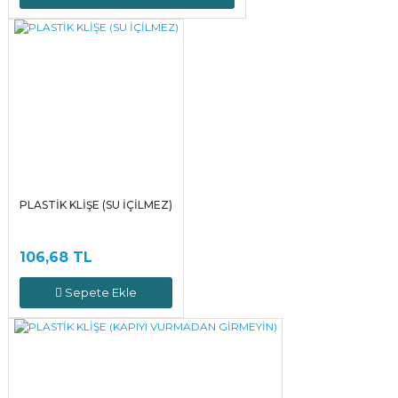
PLASTİK KLİŞE (SU İÇİLMEZ)
106,68 TL
Sepete Ekle