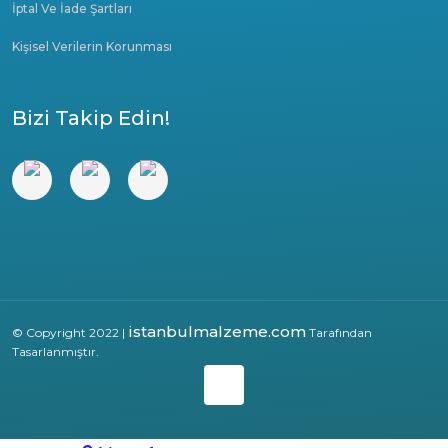
İptal Ve İade Şartları
Kişisel Verilerin Korunması
Bizi Takip Edin!
istanbulmalzeme.com
© Copyright 2022 |
Tarafından
Tasarlanmıştır.