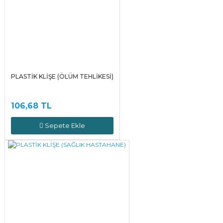
PLASTİK KLİŞE (ÖLÜM TEHLİKESİ)
106,68 TL
Sepete Ekle