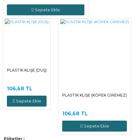
Sepete Ekle
PLASTİK KLİŞE (DUŞ)
106,68 TL
PLASTİK KLİŞE (KÖPEK GİREMEZ)
Sepete Ekle
106,68 TL
Sepete Ekle
Etiketler :