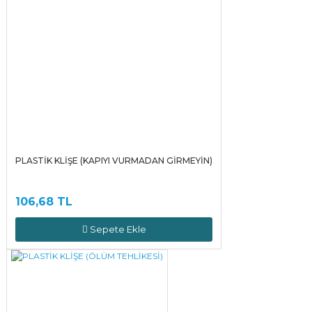
PLASTİK KLİŞE (KAPIYI VURMADAN GİRMEYİN)
106,68 TL
Sepete Ekle