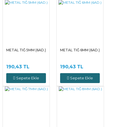
METAL TIĞ 5MM (6AD.)
METAL TIĞ 6MM (6AD.)
190,43 TL
190,43 TL
Sepete Ekle
Sepete Ekle