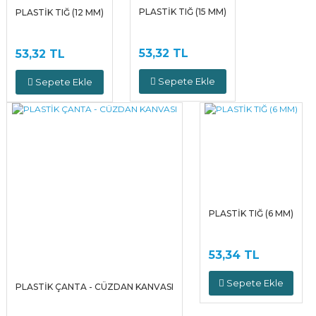
PLASTİK TIĞ (15 MM)
PLASTİK TIĞ (12 MM)
53,32 TL
53,32 TL
Sepete Ekle
Sepete Ekle
PLASTİK TIĞ (6 MM)
53,34 TL
Sepete Ekle
PLASTİK ÇANTA - CÜZDAN KANVASI