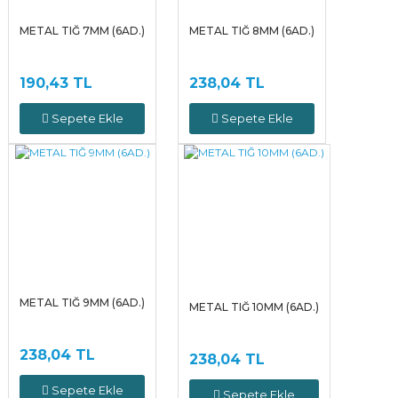
METAL TIĞ 7MM (6AD.)
METAL TIĞ 8MM (6AD.)
190,43 TL
238,04 TL
Sepete Ekle
Sepete Ekle
METAL TIĞ 9MM (6AD.)
METAL TIĞ 10MM (6AD.)
238,04 TL
238,04 TL
Sepete Ekle
Sepete Ekle