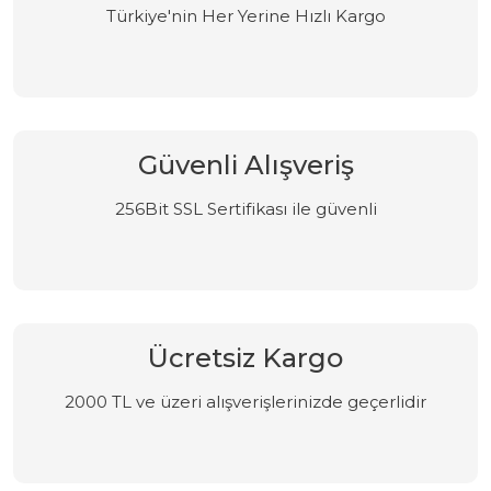
Türkiye'nin Her Yerine Hızlı Kargo
Güvenli Alışveriş
256Bit SSL Sertifikası ile güvenli
Ücretsiz Kargo
2000 TL ve üzeri alışverişlerinizde geçerlidir