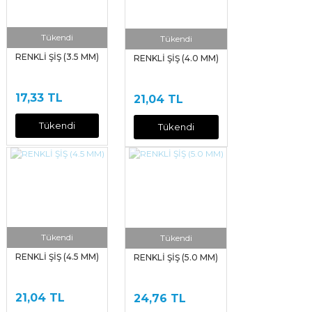
Tükendi
Tükendi
RENKLİ ŞİŞ (3.5 MM)
RENKLİ ŞİŞ (4.0 MM)
17,33 TL
21,04 TL
Tükendi
Tükendi
Tükendi
Tükendi
RENKLİ ŞİŞ (4.5 MM)
RENKLİ ŞİŞ (5.0 MM)
21,04 TL
24,76 TL