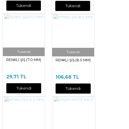
Tükendi
Tükendi
Tükendi
Tükendi
RENKLİ ŞİŞ (7.0 MM)
RENKLİ ŞİŞ (8.0 MM)
29,71 TL
106,68 TL
Tükendi
Tükendi