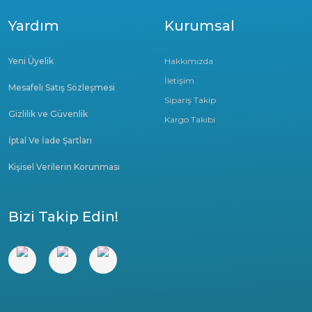
Yardım
Kurumsal
Yeni Üyelik
Hakkımızda
İletişim
Mesafeli Satış Sözleşmesi
Sipariş Takip
Gizlilik ve Güvenlik
Kargo Takibi
İptal Ve İade Şartları
Kişisel Verilerin Korunması
Bizi Takip Edin!