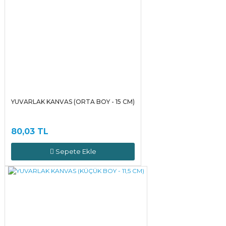
YUVARLAK KANVAS (ORTA BOY - 15 CM)
80,03 TL
Sepete Ekle