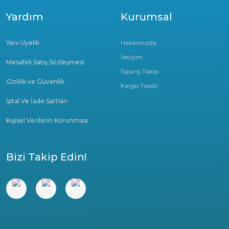
Yardım
Kurumsal
Yeni Üyelik
Hakkımızda
İletişim
Mesafeli Satış Sözleşmesi
Sipariş Takip
Gizlilik ve Güvenlik
Kargo Takibi
İptal Ve İade Şartları
Kişisel Verilerin Korunması
Bizi Takip Edin!