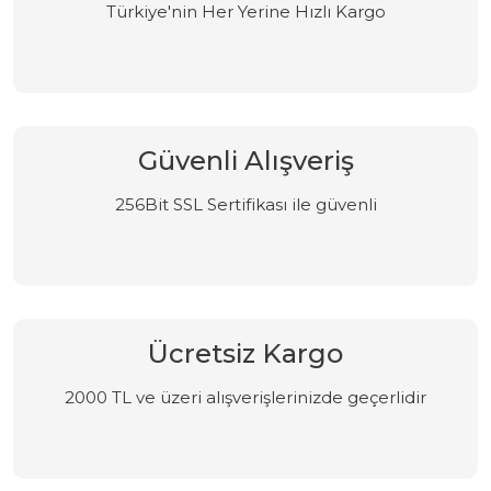
Türkiye'nin Her Yerine Hızlı Kargo
Güvenli Alışveriş
256Bit SSL Sertifikası ile güvenli
Ücretsiz Kargo
2000 TL ve üzeri alışverişlerinizde geçerlidir