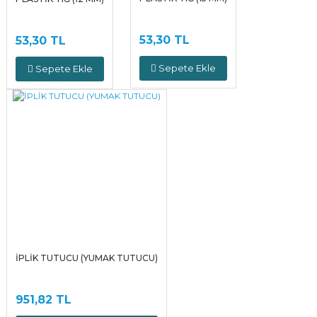
53,30 TL
53,30 TL
Sepete Ekle
Sepete Ekle
İPLİK TUTUCU (YUMAK TUTUCU)
951,82 TL