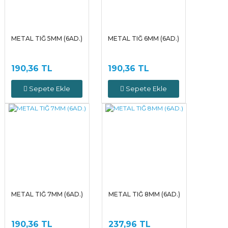
METAL TIĞ 5MM (6AD.)
METAL TIĞ 6MM (6AD.)
190,36 TL
190,36 TL
Sepete Ekle
Sepete Ekle
METAL TIĞ 7MM (6AD.)
METAL TIĞ 8MM (6AD.)
190,36 TL
237,96 TL