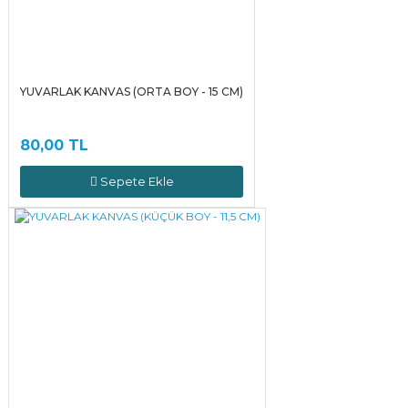
YUVARLAK KANVAS (ORTA BOY - 15 CM)
80,00 TL
Sepete Ekle