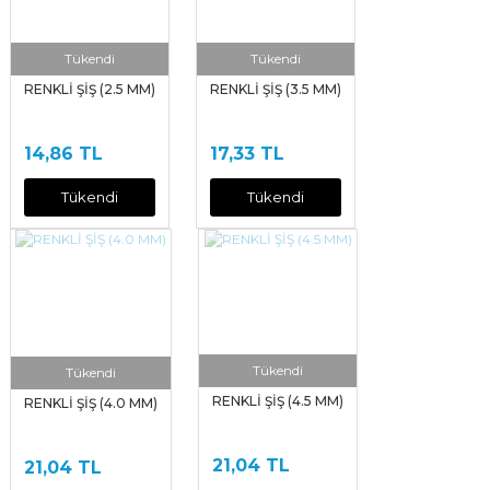
Tükendi
Tükendi
RENKLİ ŞİŞ (2.5 MM)
RENKLİ ŞİŞ (3.5 MM)
14,86 TL
17,33 TL
Tükendi
Tükendi
Tükendi
Tükendi
RENKLİ ŞİŞ (4.5 MM)
RENKLİ ŞİŞ (4.0 MM)
21,04 TL
21,04 TL