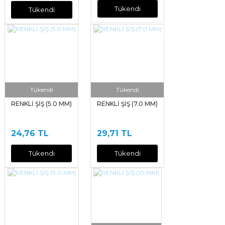
Tükendi
Tükendi
Tükendi
Tükendi
RENKLİ ŞİŞ (5.0 MM)
RENKLİ ŞİŞ (7.0 MM)
24,76 TL
29,71 TL
Tükendi
Tükendi