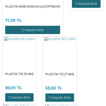
Sepete Ekle
PLASTİK KARE KANVAS (40CM*36CM)
71,39 TL
Sepete Ekle
PLASTIK TIĞ (9 MM)
PLASTİK TIĞ (7 MM)
80,91 TL
53,30 TL
Sepete Ekle
Sepete Ekle