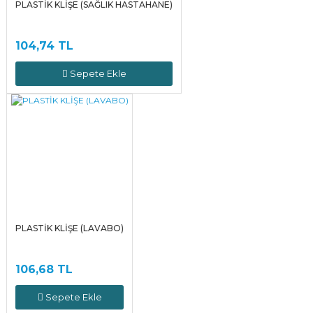
PLASTİK KLİŞE (SAĞLIK HASTAHANE)
104,74 TL
Sepete Ekle
PLASTİK KLİŞE (LAVABO)
106,68 TL
Sepete Ekle