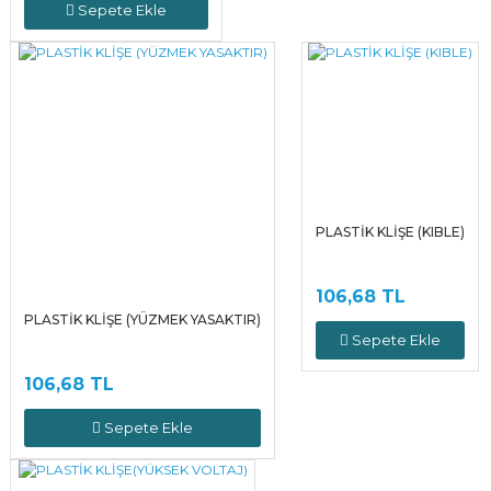
Sepete Ekle
PLASTİK KLİŞE (KIBLE)
106,68 TL
PLASTİK KLİŞE (YÜZMEK YASAKTIR)
Sepete Ekle
106,68 TL
Sepete Ekle