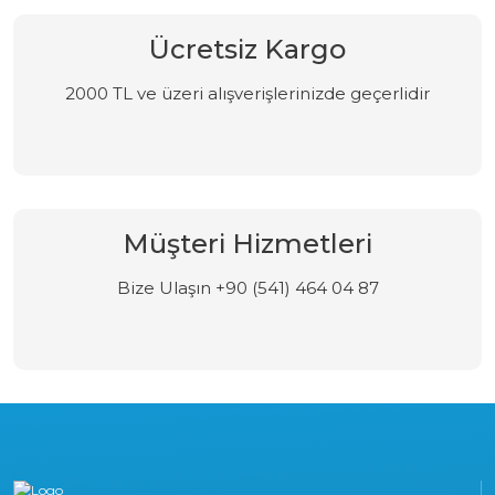
Ücretsiz Kargo
2000 TL ve üzeri alışverişlerinizde geçerlidir
Müşteri Hizmetleri
Bize Ulaşın +90 (541) 464 04 87