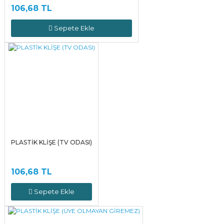
106,68 TL
Sepete Ekle
PLASTİK KLİŞE (TV ODASI)
106,68 TL
Sepete Ekle