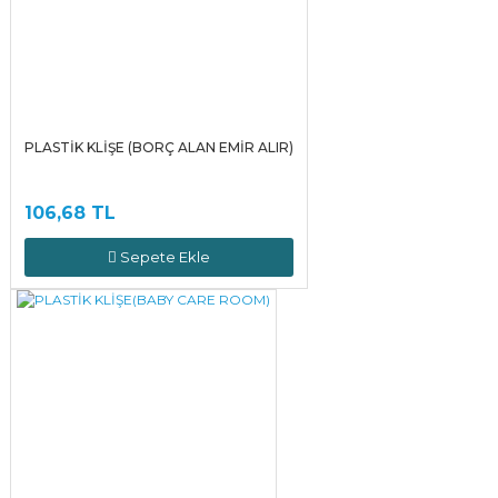
PLASTİK KLİŞE (BORÇ ALAN EMİR ALIR)
106,68 TL
Sepete Ekle