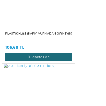
PLASTİK KLİŞE (KAPIYI VURMADAN GİRMEYİN)
106,68 TL
Sepete Ekle