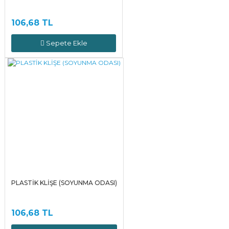
106,68 TL
Sepete Ekle
PLASTİK KLİŞE (SOYUNMA ODASI)
106,68 TL