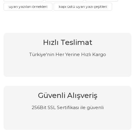
uyarı yazıları örnekleri
kapı üstü uyarı yazı çeşitleri
Hızlı Teslimat
Türkiye'nin Her Yerine Hızlı Kargo
Güvenli Alışveriş
256Bit SSL Sertifikası ile güvenli