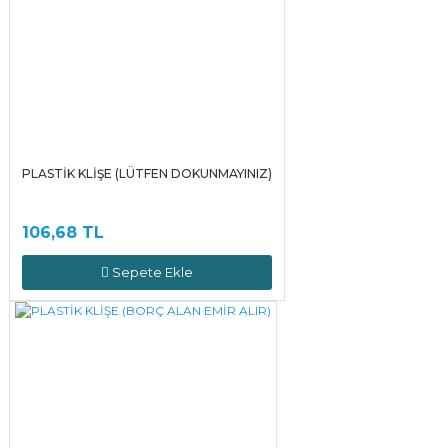
PLASTİK KLİŞE (LÜTFEN DOKUNMAYINIZ)
106,68 TL
Sepete Ekle