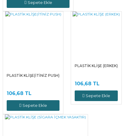
Sepete Ekle
PLASTİK KLİŞE (ERKEK)
PLASTİK KLİŞE(İTİNİZ PUSH)
106,68 TL
106,68 TL
Sepete Ekle
Sepete Ekle