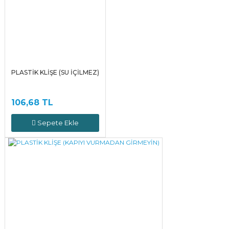
PLASTİK KLİŞE (SU İÇİLMEZ)
106,68 TL
Sepete Ekle