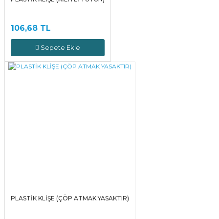
106,68 TL
Sepete Ekle
PLASTİK KLİŞE (ÇÖP ATMAK YASAKTIR)