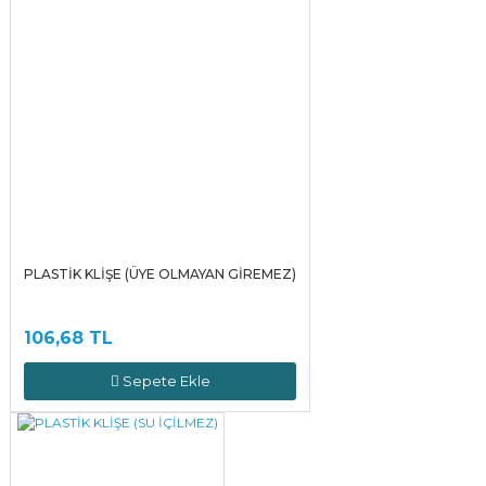
PLASTİK KLİŞE (ÜYE OLMAYAN GİREMEZ)
106,68 TL
Sepete Ekle