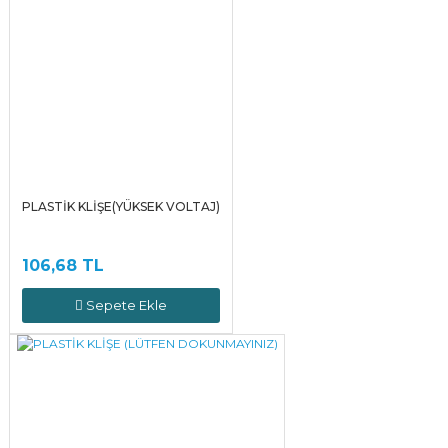
PLASTİK KLİŞE(YÜKSEK VOLTAJ)
106,68 TL
Sepete Ekle